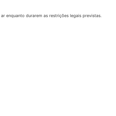
o ar enquanto durarem as restrições legais previstas.